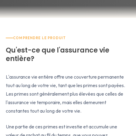
COMPRENDRE LE PRODUIT
Qu'est-ce que l'assurance vie
entière?
L'assurance vie entière offre une couverture permanente
tout au long de votre vie, tant que les primes sont payées.
Les primes sont généralement plus élevées que celles de
l'assurance vie temporaire, mais elles demeurent
constantes tout au long de votre vie.
Une partie de ces primes est investie et accumule une
valeur de rachat au fil du temps, que vous pouvez