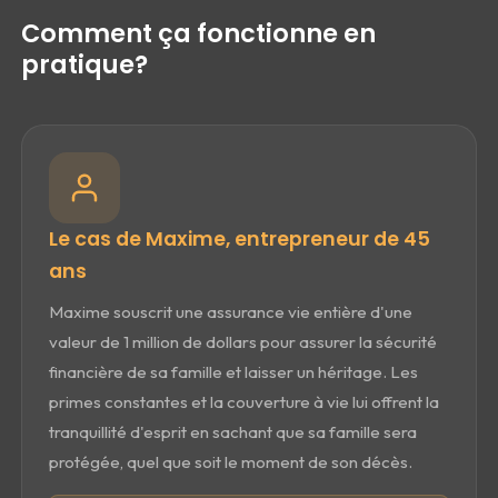
Comment ça fonctionne en
pratique?
Le cas de Maxime, entrepreneur de 45
ans
Maxime souscrit une assurance vie entière d'une
valeur de 1 million de dollars pour assurer la sécurité
financière de sa famille et laisser un héritage. Les
primes constantes et la couverture à vie lui offrent la
tranquillité d'esprit en sachant que sa famille sera
protégée, quel que soit le moment de son décès.