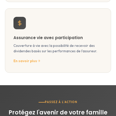
Assurance vie avec participation
Couverture à vie avec la possibilité de recevoir des
dividendes basés sur les performances de l'assureur.
En savoir plus
PASSEZ À L'ACTION
Protégez l'avenir de votre famille