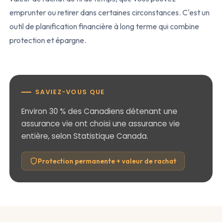
emprunter ou retirer dans certaines circonstances. C'est un
outil de planification financière à long terme qui combine
protection et épargne.
SAVIEZ-VOUS QUE
Environ 30 % des Canadiens détenant une
assurance vie ont choisi une assurance vie
entière, selon Statistique Canada.
Protection permanente + valeur de rachat