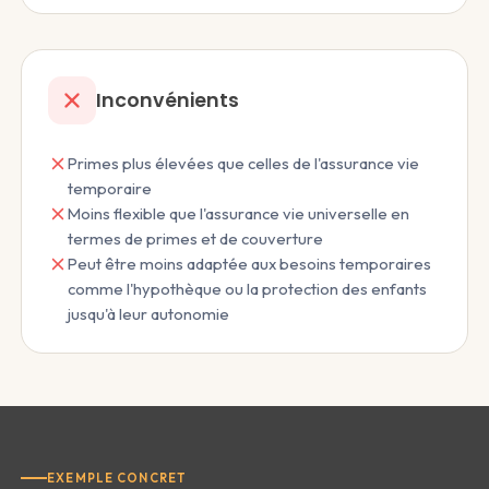
Inconvénients
Primes plus élevées que celles de l'assurance vie
temporaire
Moins flexible que l'assurance vie universelle en
termes de primes et de couverture
Peut être moins adaptée aux besoins temporaires
comme l'hypothèque ou la protection des enfants
jusqu'à leur autonomie
EXEMPLE CONCRET