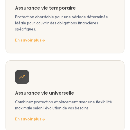
Assurance vie temporaire
Protection abordable pour une période déterminée.
Idéale pour couvrir des obligations financières
spécifiques.
En savoir plus
Assurance vie universelle
Combinez protection et placement avec une flexibilité
maximale selon l'évolution de vos besoins.
En savoir plus