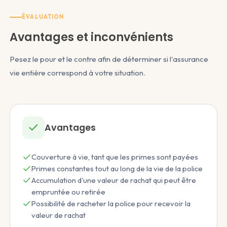
ÉVALUATION
Avantages et inconvénients
Pesez le pour et le contre afin de déterminer si l'assurance
vie entière correspond à votre situation.
Avantages
Couverture à vie, tant que les primes sont payées
Primes constantes tout au long de la vie de la police
Accumulation d'une valeur de rachat qui peut être
empruntée ou retirée
Possibilité de racheter la police pour recevoir la
valeur de rachat