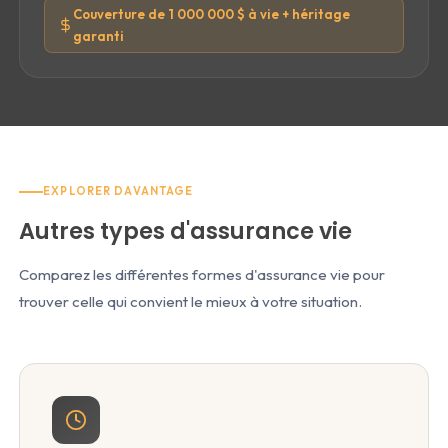
Couverture de 1 000 000 $ à vie + héritage
garanti
EXPLORER DAVANTAGE
Autres types d'assurance vie
Comparez les différentes formes d'assurance vie pour
trouver celle qui convient le mieux à votre situation.