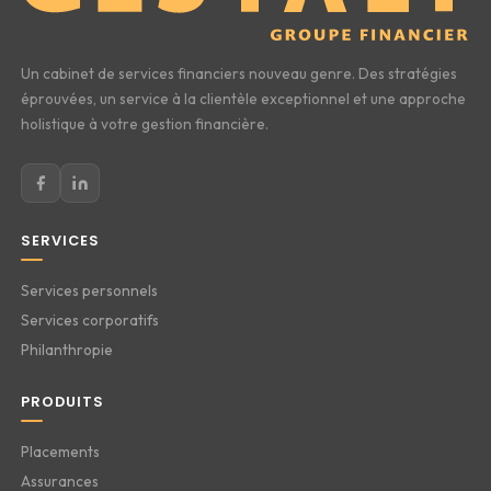
Un cabinet de services financiers nouveau genre. Des stratégies
éprouvées, un service à la clientèle exceptionnel et une approche
holistique à votre gestion financière.
SERVICES
Services personnels
Services corporatifs
Philanthropie
PRODUITS
Placements
Assurances