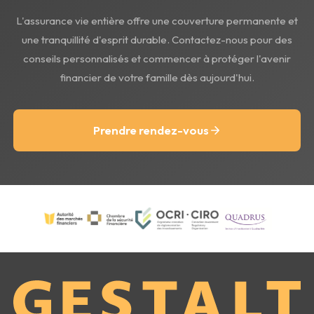
L'assurance vie entière offre une couverture permanente et
une tranquillité d'esprit durable. Contactez-nous pour des
conseils personnalisés et commencer à protéger l'avenir
financier de votre famille dès aujourd'hui.
Prendre rendez-vous