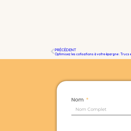
PRÉCÉDENT
Nom