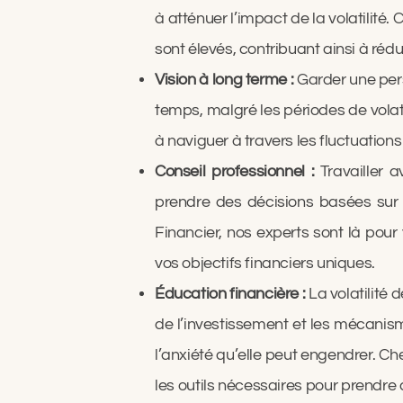
à atténuer l’impact de la volatilité.
sont élevés, contribuant ainsi à réd
Vision à long terme :
Garder une per
temps, malgré les périodes de volati
à naviguer à travers les fluctuati
Conseil professionnel :
Travailler 
prendre des décisions basées sur 
Financier, nos experts sont là pou
vos objectifs financiers uniques.
Éducation financière :
La volatilité
de l’investissement et les mécanism
l’anxiété qu’elle peut engendrer. C
les outils nécessaires pour prendre 